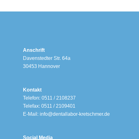
Anschrift
Davenstedter Str. 64a
30453 Hannover
Kontakt
Telefon: 0511 / 2108237
Telefax: 0511 / 2109401
E-Mail: info@dentallabor-kretschmer.de
Social Media