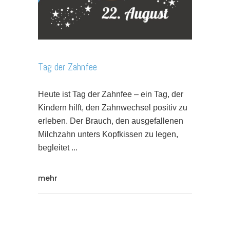
Tag der Zahnfee
Heute ist Tag der Zahnfee – ein Tag, der
Kindern hilft, den Zahnwechsel positiv zu
erleben. Der Brauch, den ausgefallenen
Milchzahn unters Kopfkissen zu legen,
begleitet
mehr