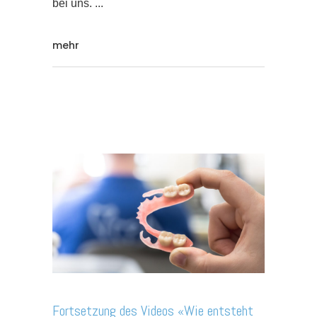
bei uns.
mehr
Fortsetzung des Videos «Wie entsteht