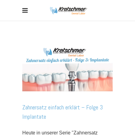
Zahnersatz einfach erklärt – Folge 3
Implantate
Heute in unserer Serie "Zahnersatz