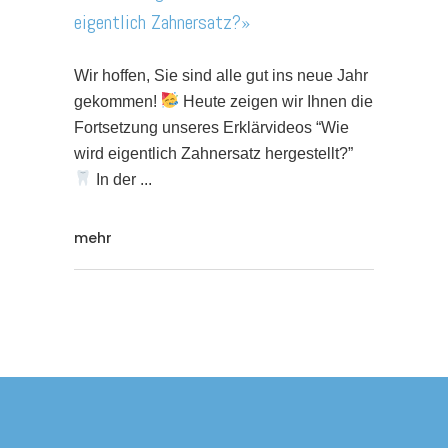
eigentlich Zahnersatz?»
Wir hoffen, Sie sind alle gut ins neue Jahr
gekommen!
Heute zeigen wir Ihnen die
Fortsetzung unseres Erklärvideos “Wie
wird eigentlich Zahnersatz hergestellt?”
In der
mehr