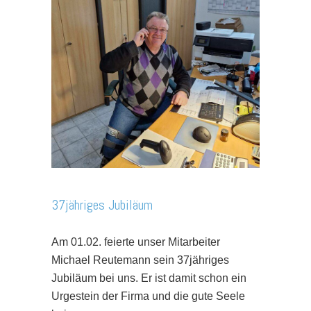
37jähriges Jubiläum
Am 01.02. feierte unser Mitarbeiter
Michael Reutemann sein 37jähriges
Jubiläum bei uns. Er ist damit schon ein
Urgestein der Firma und die gute Seele