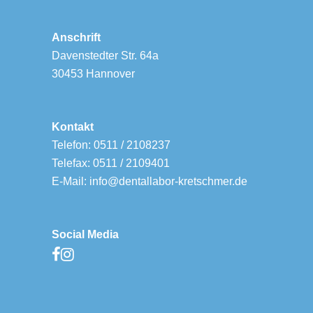
Anschrift
Davenstedter Str. 64a
30453 Hannover
Kontakt
Telefon: 0511 / 2108237
Telefax: 0511 / 2109401
E-Mail: info@dentallabor-kretschmer.de
Social Media