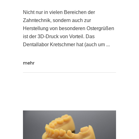
Nicht nur in vielen Bereichen der
Zahntechnik, sondern auch zur
Herstellung von besonderen Ostergrüßen
ist der 3D-Druck von Vorteil. Das
Dentallabor Kretschmer hat (auch um
mehr