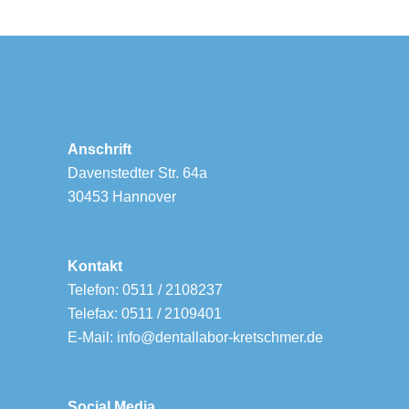
Anschrift
Davenstedter Str. 64a
30453 Hannover
Kontakt
Telefon: 0511 / 2108237
Telefax: 0511 / 2109401
E-Mail: info@dentallabor-kretschmer.de
Social Media