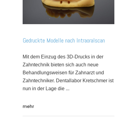
Gedruckte Modelle nach Intraoralscan
Mit dem Einzug des 3D-Drucks in der
Zahntechnik bieten sich auch neue
Behandlungsweisen für Zahnarzt und
Zahntechniker. Dentallabor Kretschmer ist
nun in der Lage die
mehr