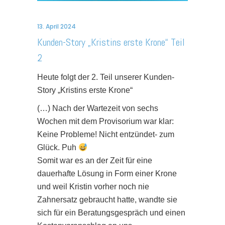
13. April 2024
Kunden-Story „Kristins erste Krone“ Teil
2
Heute folgt der 2. Teil unserer Kunden-
Story „Kristins erste Krone“
(…) Nach der Wartezeit von sechs
Wochen mit dem Provisorium war klar:
Keine Probleme! Nicht entzündet- zum
Glück. Puh
Somit war es an der Zeit für eine
dauerhafte Lösung in Form einer Krone
und weil Kristin vorher noch nie
Zahnersatz gebraucht hatte, wandte sie
sich für ein Beratungsgespräch und einen