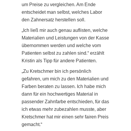
um Preise zu vergleichen. Am Ende
entscheidet man selbst, welches Labor
den Zahnersatz herstellen soll.
„Ich ließ mir auch genau auflisten, welche
Materialien und Leistungen von der Kasse
übernommen werden und welche vom
Patienten selbst zu zahlen sind.“ erzählt
Kristin als Tipp für andere Patienten.
„Zu Kretschmer bin ich persönlich
gefahren, um mich zu den Materialien und
Farben beraten zu lassen. Ich habe mich
dann für ein hochwertiges Material in
passender Zahnfarbe entschieden, für das
ich etwas mehr zubezahlen musste, aber
Kretschmer hat mir einen sehr fairen Preis
gemacht.“