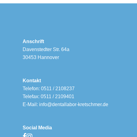
Anschrift
Davenstedter Str. 64a
30453 Hannover
Kontakt
Telefon: 0511 / 2108237
Telefax: 0511 / 2109401
E-Mail: info@dentallabor-kretschmer.de
Social Media