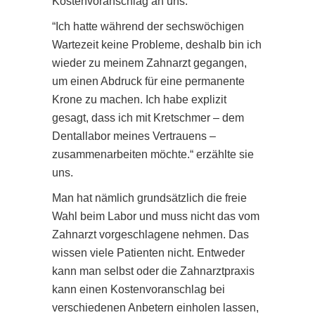
Kostenvoranschlag an uns.
“Ich hatte während der sechswöchigen
Wartezeit keine Probleme, deshalb bin ich
wieder zu meinem Zahnarzt gegangen,
um einen Abdruck für eine permanente
Krone zu machen. Ich habe explizit
gesagt, dass ich mit Kretschmer – dem
Dentallabor meines Vertrauens –
zusammenarbeiten möchte.“ erzählte sie
uns.
Man hat nämlich grundsätzlich die freie
Wahl beim Labor und muss nicht das vom
Zahnarzt vorgeschlagene nehmen. Das
wissen viele Patienten nicht. Entweder
kann man selbst oder die Zahnarztpraxis
kann einen Kostenvoranschlag bei
verschiedenen Anbetern einholen lassen,