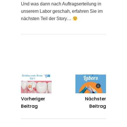
Und was dann nach Auftragserteilung in
unserem Labor geschah, erfahren Sie im
nächsten Teil der Story…
Vorheriger
Nächster
Beitrag
Beitrag