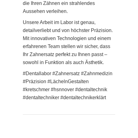
die Ihren Zähnen ein strahlendes
Aussehen verleihen.
Unsere Arbeit im Labor ist genau,
detailverliebt und von höchster Präzision.
Mit innovativen Technologien und einem
erfahrenen Team stellen wir sicher, dass
Ihr Zahnersatz perfekt zu Ihnen passt –
sowohl in Funktion als auch Ästhetik.
#Dentallabor #Zahnersatz #Zahnmedizin
#Präzision #LächelnGestalten
#kretschmer #hsnnover #dentaltechnik
#dentaltechniker #dentaltechnikerklärt