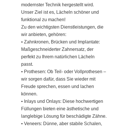
modernster Technik hergestellt wird.
Unser Ziel ist es, Lächeln schöner und
funktional zu machen!
Zu den wichtigsten Dienstleistungen, die
wir anbieten, gehören:
• Zahnkronen, Brücken und Implantate:
Maßgeschneiderter Zahnersatz, der
perfekt zu Ihrem natürlichen Lächeln
passt.
• Prothesen: Ob Teil- oder Vollprothesen –
wir sorgen dafür, dass Sie wieder mit
Freude sprechen, essen und lachen
können.
• Inlays und Onlays: Diese hochwertigen
Füllungen bieten eine ästhetische und
langlebige Lösung für beschädigte Zähne.
• Veneers: Dünne, aber stabile Schalen,