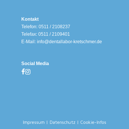
Kontakt
Telefon: 0511 / 2108237
Telefax: 0511 / 2109401
E-Mail: info@dentallabor-kretschmer.de
Social Media
Impressum
|
Datenschutz
|
Cookie-Infos