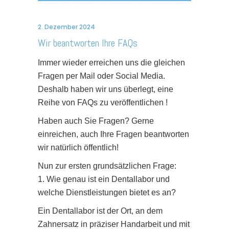
2. Dezember 2024
Wir beantworten Ihre FAQs
Immer wieder erreichen uns die gleichen
Fragen per Mail oder Social Media.
Deshalb haben wir uns überlegt, eine
Reihe von FAQs zu veröffentlichen !
Haben auch Sie Fragen? Gerne
einreichen, auch Ihre Fragen beantworten
wir natürlich öffentlich!
Nun zur ersten grundsätzlichen Frage:
1. Wie genau ist ein Dentallabor und
welche Dienstleistungen bietet es an?
Ein Dentallabor ist der Ort, an dem
Zahnersatz in präziser Handarbeit und mit