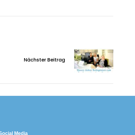
Nächster Beitrag
Social Media