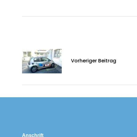
Vorheriger Beitrag
Anschrift