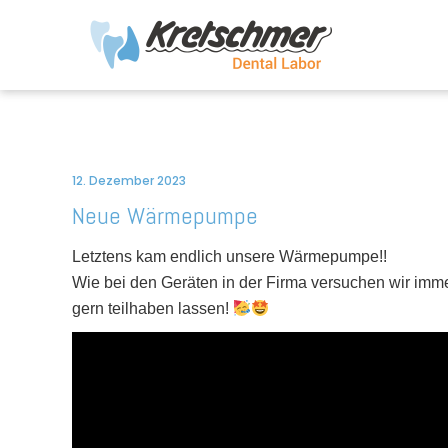
12. Dezember 2023
Neue Wärmepumpe
Letztens kam endlich unsere Wärmepumpe!!
Wie bei den Geräten in der Firma versuchen wir imme
gern teilhaben lassen!
Video-
Player