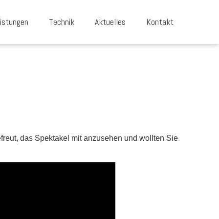
istungen
Technik
Aktuelles
Kontakt
freut, das Spektakel mit anzusehen und wollten Sie