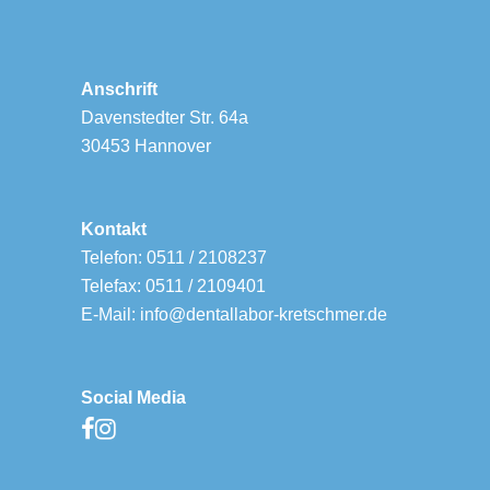
Anschrift
Davenstedter Str. 64a
30453 Hannover
Kontakt
Telefon: 0511 / 2108237
Telefax: 0511 / 2109401
E-Mail: info@dentallabor-kretschmer.de
Social Media