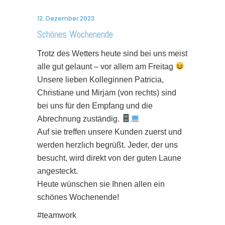
12. Dezember 2023
Schönes Wochenende
Trotz des Wetters heute sind bei uns meist
alle gut gelaunt – vor allem am Freitag
Unsere lieben Kolleginnen Patricia,
Christiane und Mirjam (von rechts) sind
bei uns für den Empfang und die
Abrechnung zuständig.
Auf sie treffen unsere Kunden zuerst und
werden herzlich begrüßt. Jeder, der uns
besucht, wird direkt von der guten Laune
angesteckt.
Heute wünschen sie Ihnen allen ein
schönes Wochenende!
#teamwork