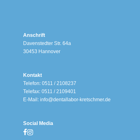
Anschrift
Davenstedter Str. 64a
30453 Hannover
Kontakt
Telefon: 0511 / 2108237
Telefax: 0511 / 2109401
E-Mail: info@dentallabor-kretschmer.de
Social Media