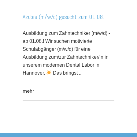
Azubis (m/w/d) gesucht zum 01.08.
Ausbildung zum Zahntechniker (m/w/d) -
ab 01.08.! Wir suchen motivierte
Schulabgänger (m/w/d) für eine
Ausbildung zum/zur Zahntechniker/in in
unserem modernen Dental Labor in
Hannover.
Das bringst
mehr