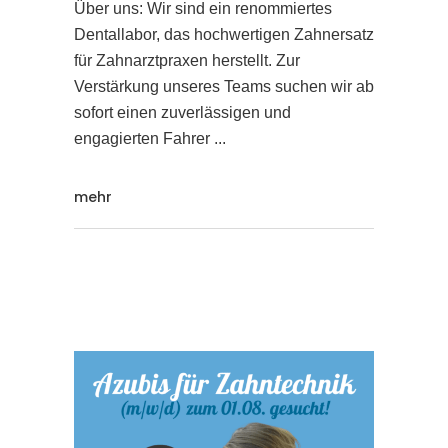
Über uns: Wir sind ein renommiertes
Dentallabor, das hochwertigen Zahnersatz
für Zahnarztpraxen herstellt. Zur
Verstärkung unseres Teams suchen wir ab
sofort einen zuverlässigen und
engagierten Fahrer
mehr