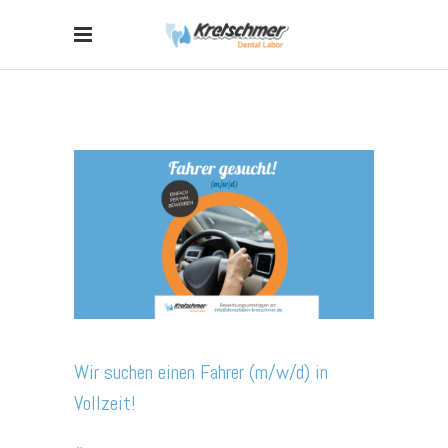
Wir suchen einen Fahrer (m/w/d) in
Vollzeit!