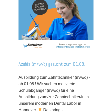
Azubis (m/w/d) gesucht zum 01.08.
Ausbildung zum Zahntechniker (m/w/d) -
ab 01.08.! Wir suchen motivierte
Schulabgänger (m/w/d) für eine
Ausbildung zum/zur Zahntechniker/in in
unserem modernen Dental Labor in
Hannover.
Das bringst