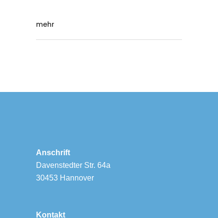
mehr
Anschrift
Davenstedter Str. 64a
30453 Hannover
Kontakt