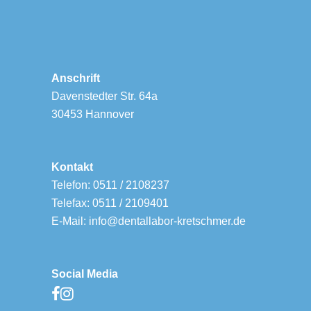
Anschrift
Davenstedter Str. 64a
30453 Hannover
Kontakt
Telefon: 0511 / 2108237
Telefax: 0511 / 2109401
E-Mail: info@dentallabor-kretschmer.de
Social Media