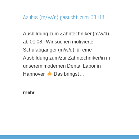
Azubis (m/w/d) gesucht zum 01.08.
Ausbildung zum Zahntechniker (m/w/d) -
ab 01.08.! Wir suchen motivierte
Schulabgänger (m/w/d) für eine
Ausbildung zum/zur Zahntechniker/in in
unserem modernen Dental Labor in
Hannover.
Das bringst
mehr